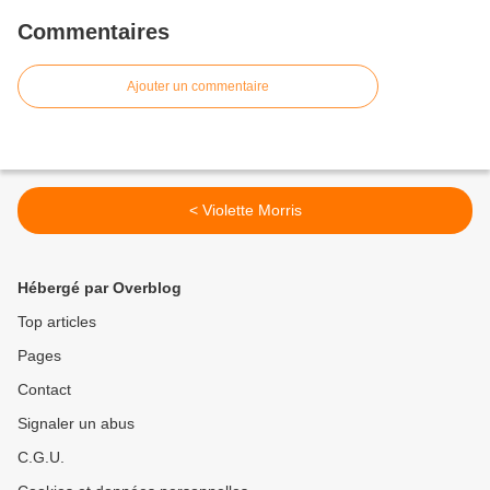
Commentaires
Ajouter un commentaire
< Violette Morris
Hébergé par Overblog
Top articles
Pages
Contact
Signaler un abus
C.G.U.