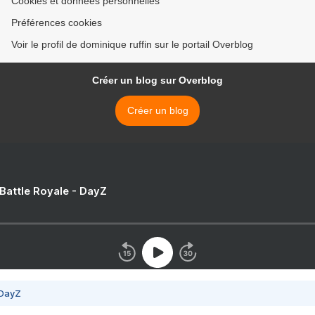
Cookies et données personnelles
Préférences cookies
Voir le profil de dominique ruffin sur le portail Overblog
Créer un blog sur Overblog
Créer un blog
 Battle Royale - DayZ
 DayZ