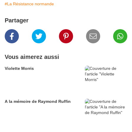
#La Résistance normande
Partager
Vous aimerez aussi
Violette Morris
A la mémoire de Raymond Ruffin