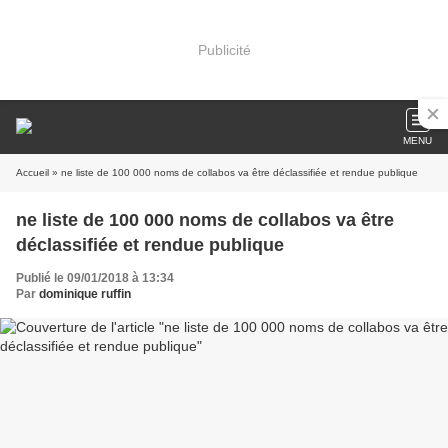
Publicité
MENU
Accueil
» ne liste de 100 000 noms de collabos va être déclassifiée et rendue publique
ne liste de 100 000 noms de collabos va être
déclassifiée et rendue publique
Publié le 09/01/2018 à 13:34
Par
dominique ruffin